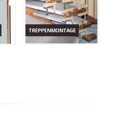
TREPPENMONTAGE