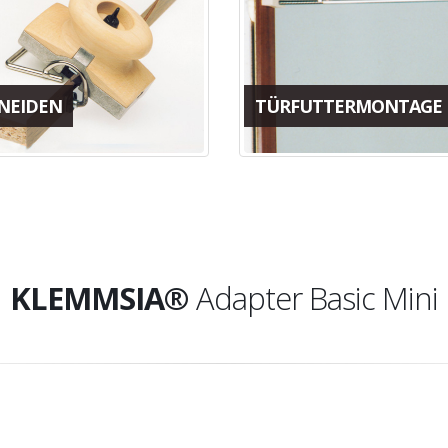
NEIDEN
TÜRFUTTERMONTAGE
KLEMMSIA®
Adapter Basic Mini