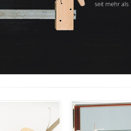
seit mehr als