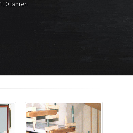
 100 Jahren